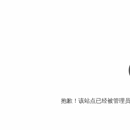
抱歉！该站点已经被管理