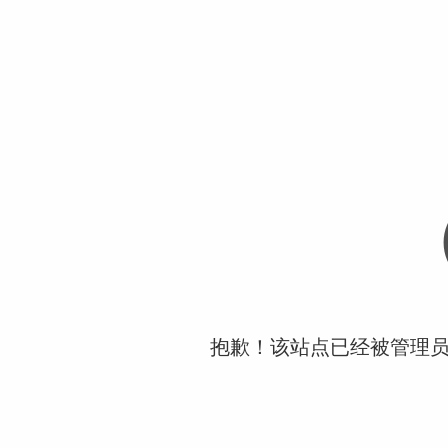
抱歉！该站点已经被管理