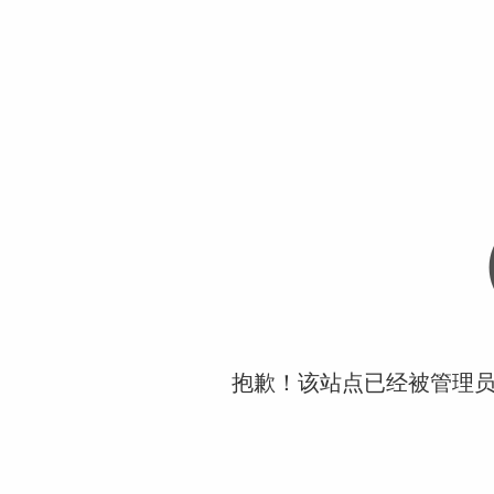
抱歉！该站点已经被管理