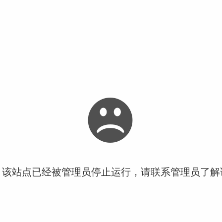
！该站点已经被管理员停止运行，请联系管理员了解