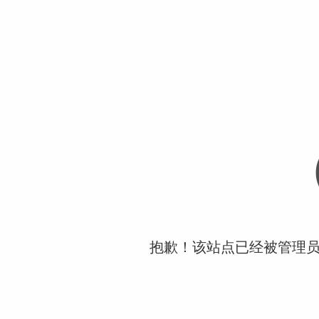
抱歉！该站点已经被管理