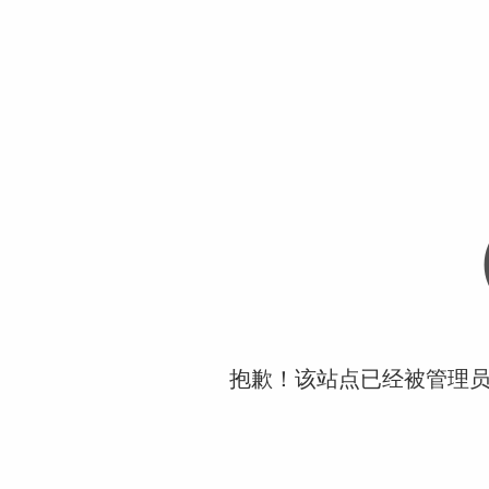
抱歉！该站点已经被管理