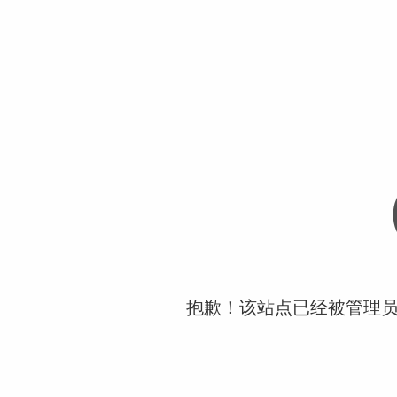
抱歉！该站点已经被管理