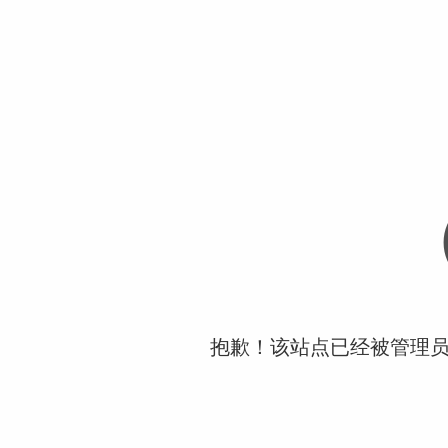
抱歉！该站点已经被管理