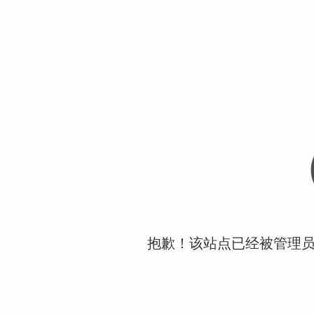
抱歉！该站点已经被管理