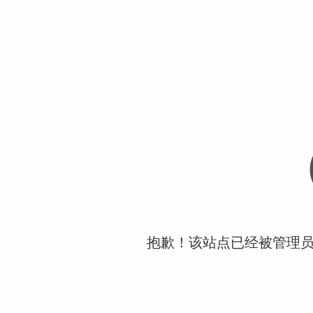
抱歉！该站点已经被管理