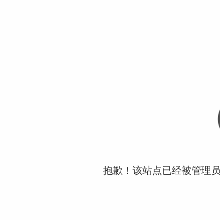
抱歉！该站点已经被管理