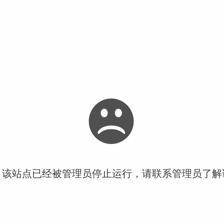
！该站点已经被管理员停止运行，请联系管理员了解