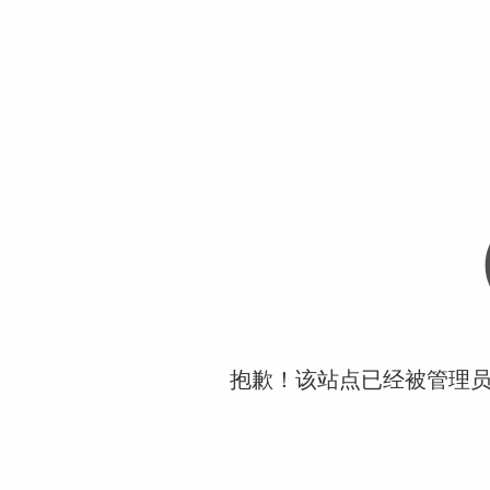
抱歉！该站点已经被管理