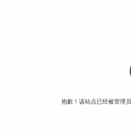
抱歉！该站点已经被管理