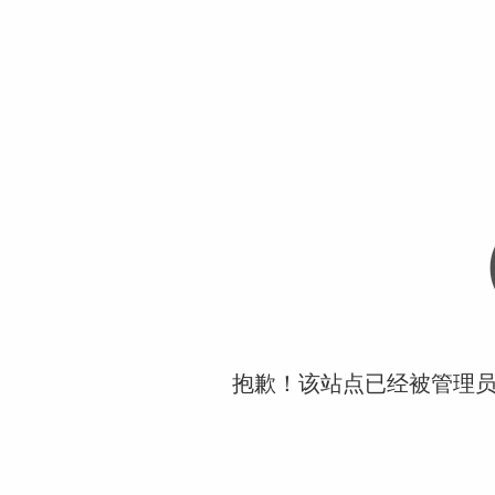
抱歉！该站点已经被管理