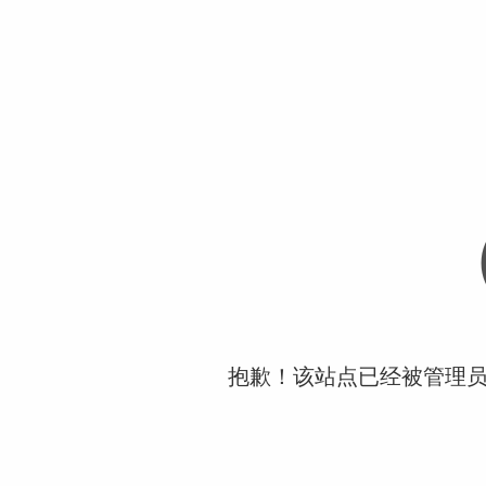
抱歉！该站点已经被管理