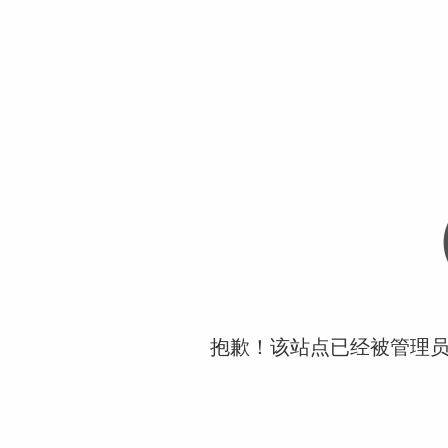
抱歉！该站点已经被管理