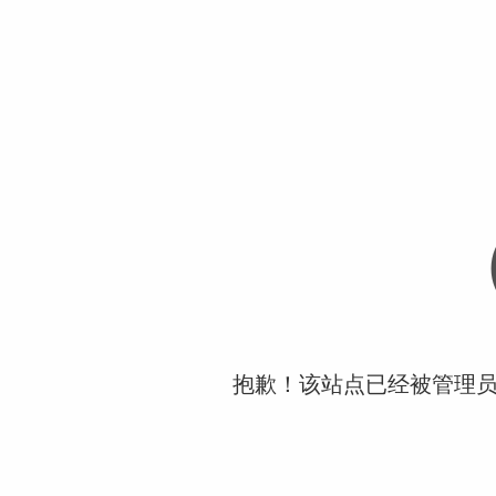
抱歉！该站点已经被管理