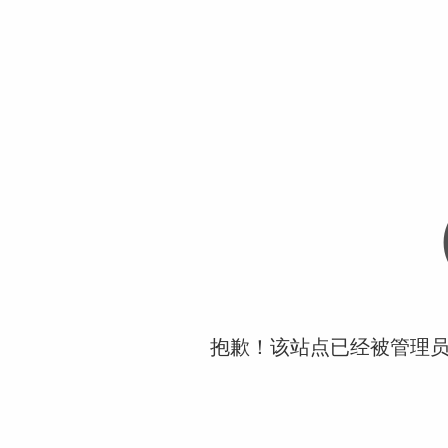
抱歉！该站点已经被管理