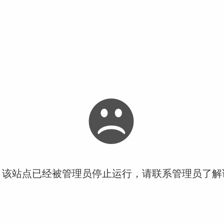
！该站点已经被管理员停止运行，请联系管理员了解