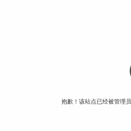
抱歉！该站点已经被管理