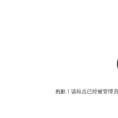
抱歉！该站点已经被管理