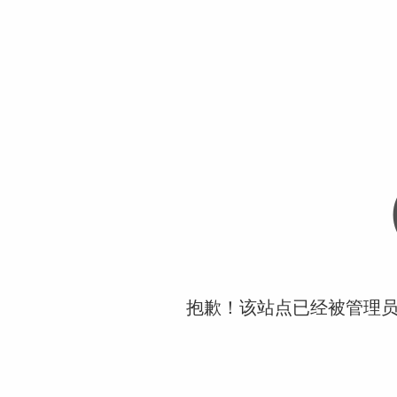
抱歉！该站点已经被管理