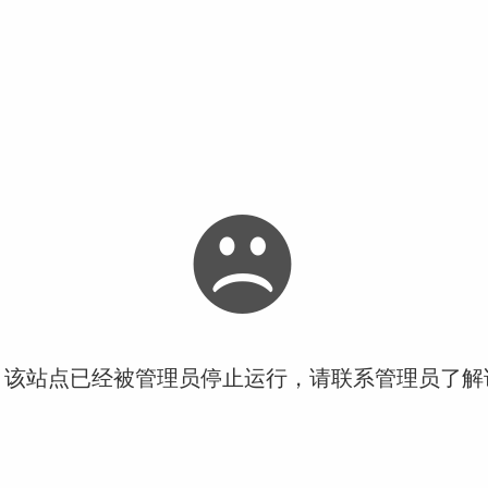
！该站点已经被管理员停止运行，请联系管理员了解