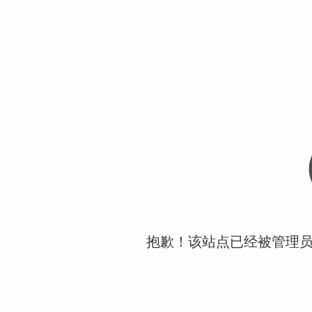
抱歉！该站点已经被管理