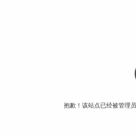
抱歉！该站点已经被管理