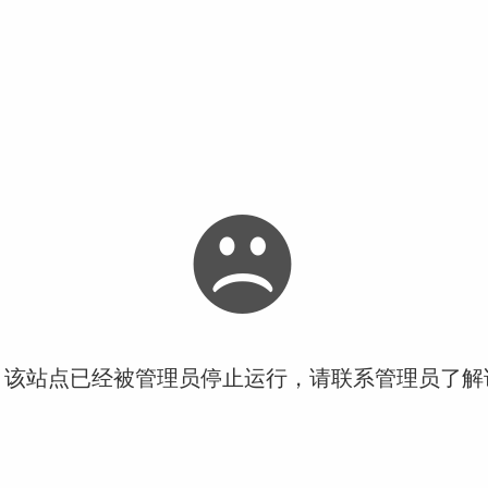
！该站点已经被管理员停止运行，请联系管理员了解