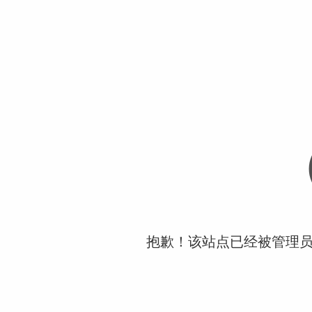
抱歉！该站点已经被管理