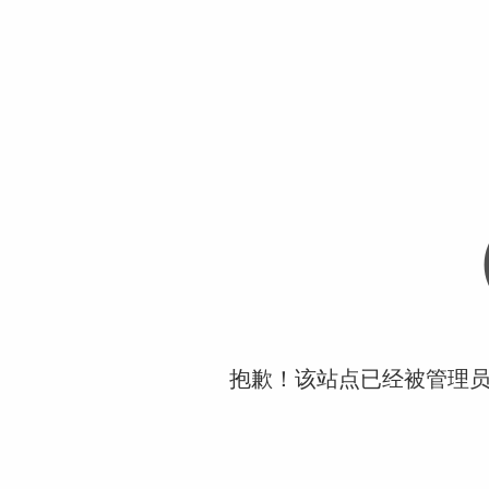
抱歉！该站点已经被管理