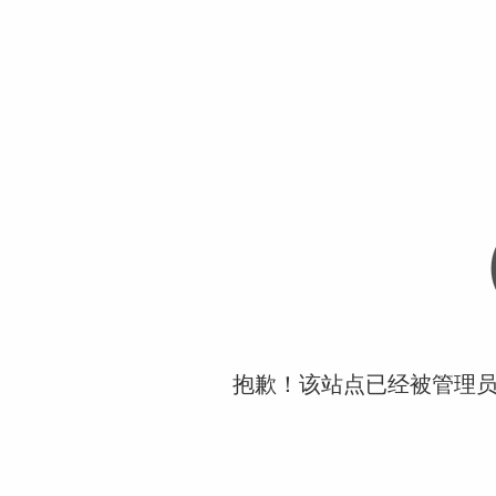
抱歉！该站点已经被管理