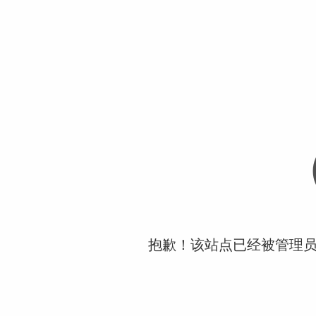
抱歉！该站点已经被管理