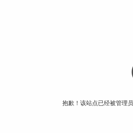
抱歉！该站点已经被管理