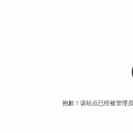
抱歉！该站点已经被管理